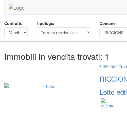
Contratto
Tipologia
Comune
Immobili in vendita trovati: 1
€ 350.000 Tratt
RICCION
Lotto edif
695 mq