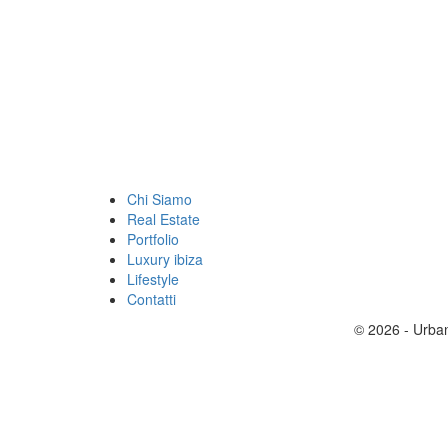
Chi Siamo
Real Estate
Portfolio
Luxury ibiza
Lifestyle
Contatti
© 2026 - Urban 