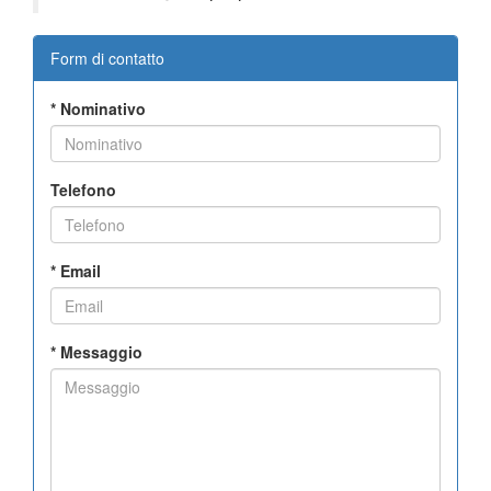
Form di contatto
*
Nominativo
Telefono
*
Email
*
Messaggio