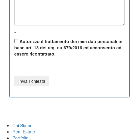
*
Autorizzo il trattamento dei miei dati personali in
base art. 13 del reg. eu 679/2016 ed acconsento ad
essere ricontattato.
Chi Siamo
Real Estate
Portfolio