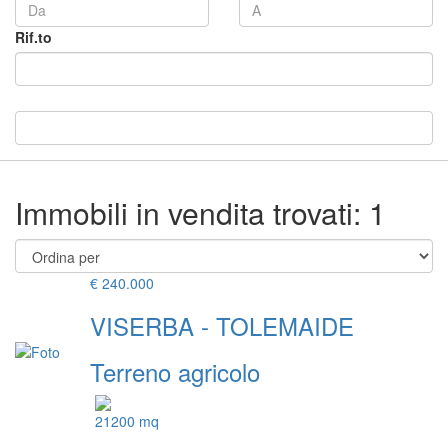
Rif.to
Immobili in vendita trovati: 1
€ 240.000
VISERBA - TOLEMAIDE
Terreno agricolo
21200 mq