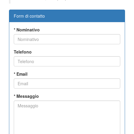
Form di contatto
*
Nominativo
Telefono
*
Email
*
Messaggio