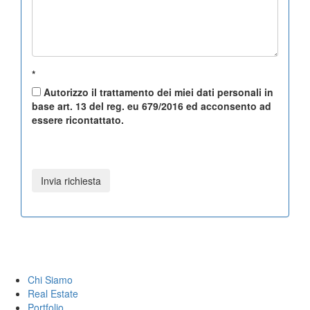
*
Autorizzo il trattamento dei miei dati personali in
base art. 13 del reg. eu 679/2016 ed acconsento ad
essere ricontattato.
Chi Siamo
Real Estate
Portfolio