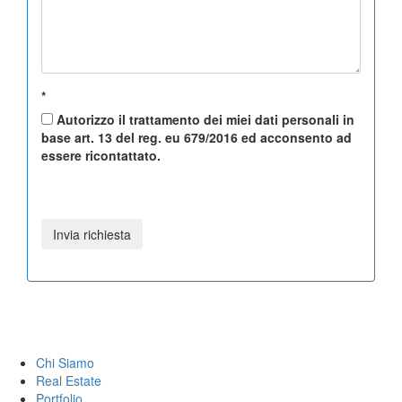
*
Autorizzo il trattamento dei miei dati personali in
base art. 13 del reg. eu 679/2016 ed acconsento ad
essere ricontattato.
Chi Siamo
Real Estate
Portfolio