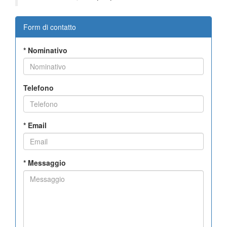
Form di contatto
*
Nominativo
Telefono
*
Email
*
Messaggio