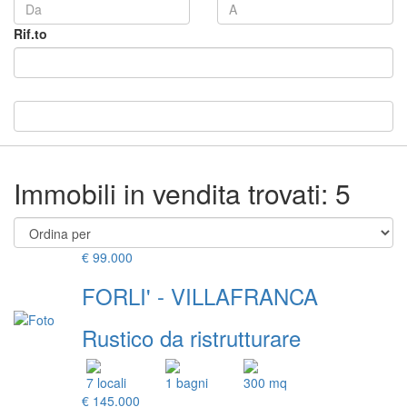
Rif.to
Immobili in vendita trovati: 5
€ 99.000
FORLI' - VILLAFRANCA
Rustico da ristrutturare
7 locali
1 bagni
300 mq
€ 145.000