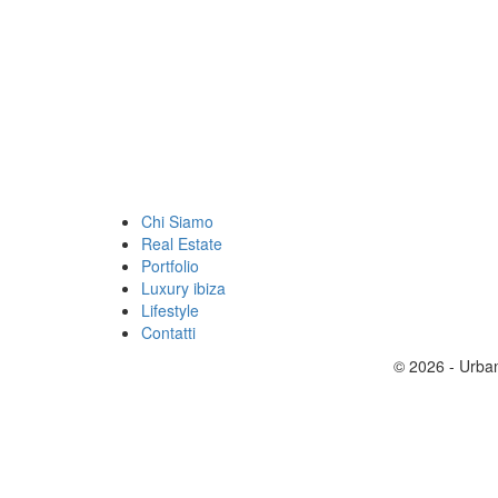
Chi Siamo
Real Estate
Portfolio
Luxury ibiza
Lifestyle
Contatti
© 2026 - Urban 