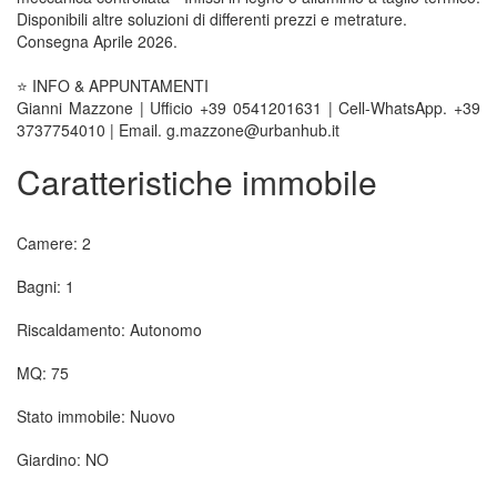
Disponibili altre soluzioni di differenti prezzi e metrature.
Consegna Aprile 2026.
⭐ INFO & APPUNTAMENTI
Gianni Mazzone | Ufficio +39 0541201631 | Cell-WhatsApp. +39
3737754010 | Email. g.mazzone@urbanhub.it
Caratteristiche immobile
Camere: 2
Bagni: 1
Riscaldamento: Autonomo
MQ: 75
Stato immobile: Nuovo
Giardino: NO