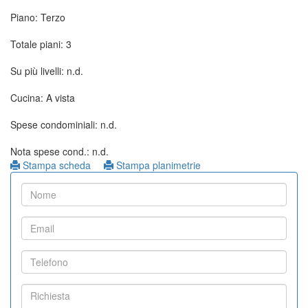
Piano: Terzo
Totale piani: 3
Su più livelli: n.d.
Cucina: A vista
Spese condominiali: n.d.
Nota spese cond.: n.d.
Stampa scheda
Stampa planimetrie