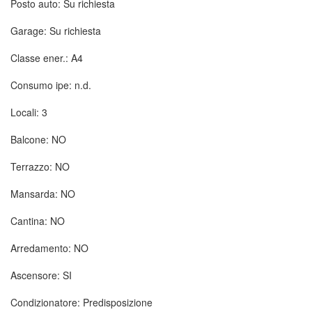
Posto auto: Su richiesta
Garage: Su richiesta
Classe ener.: A4
Consumo ipe: n.d.
Locali: 3
Balcone: NO
Terrazzo: NO
Mansarda: NO
Cantina: NO
Arredamento: NO
Ascensore: SI
Condizionatore: Predisposizione