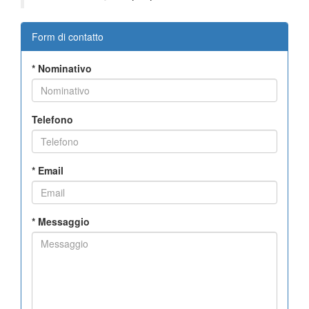
Form di contatto
*
Nominativo
Telefono
*
Email
*
Messaggio