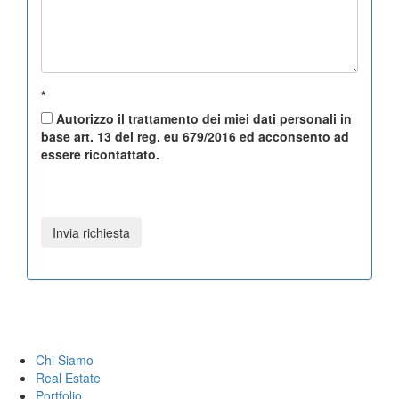
*
Autorizzo il trattamento dei miei dati personali in
base art. 13 del reg. eu 679/2016 ed acconsento ad
essere ricontattato.
Chi Siamo
Real Estate
Portfolio