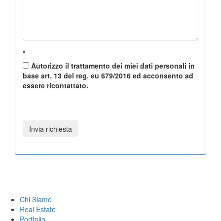
*
Autorizzo il trattamento dei miei dati personali in
base art. 13 del reg. eu 679/2016 ed acconsento ad
essere ricontattato.
Chi Siamo
Real Estate
Portfolio