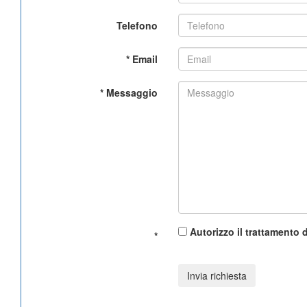
Telefono
*
Email
*
Messaggio
Autorizzo il trattamento d
*