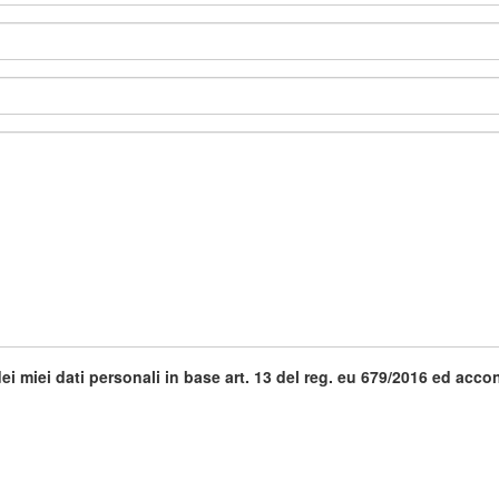
ei miei dati personali in base art. 13 del reg. eu 679/2016 ed acco