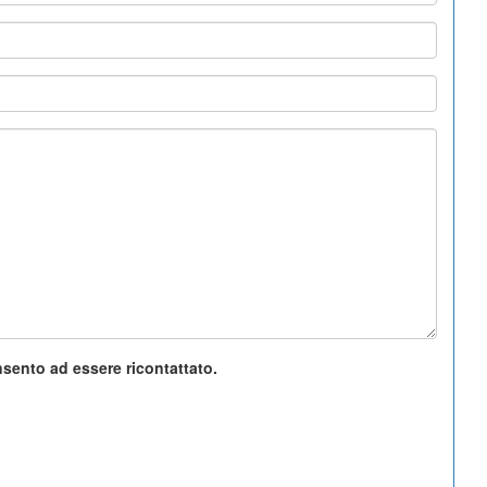
nsento ad essere ricontattato.